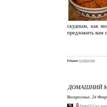
скудным, как мо
предложить вам 
Рубрики:
КУЛИНАРИЯ
ДОМАШНИЙ М
Воскресенье, 24 Февр
Римка2013
все запи