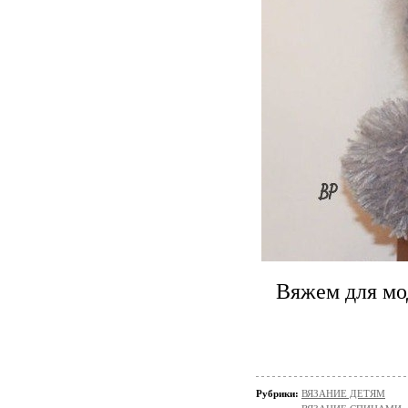
Вяжем для мо
Рубрики:
ВЯЗАНИЕ ДЕТЯМ