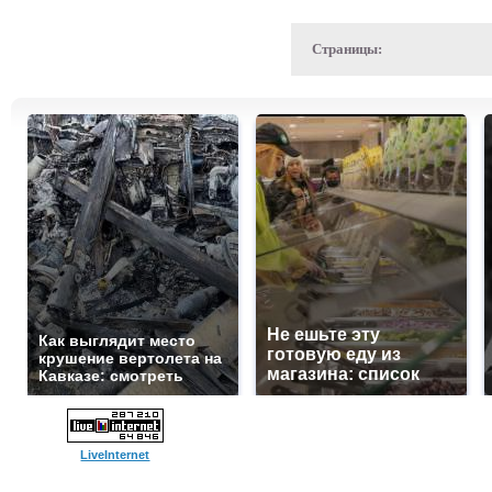
Страницы:
Не ешьте эту
Как выглядит место
готовую еду из
крушение вертолета на
магазина: список
Кавказе: смотреть
LiveInternet