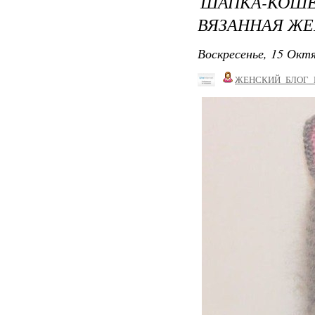
ШАПКА-КОШЕ
ВЯЗАННАЯ Ж
Воскресенье, 15 Октя
ЖЕНСКИЙ_БЛОГ_