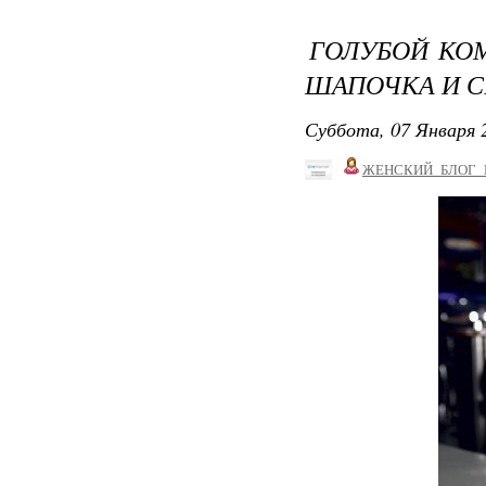
ГОЛУБОЙ КОМ
ШАПОЧКА И С
Суббота, 07 Января 2
ЖЕНСКИЙ_БЛОГ_