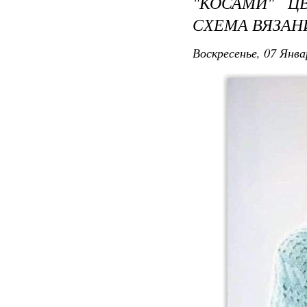
"КОСАМИ" Ц
СХЕМА ВЯЗА
Воскресенье, 07 Янва