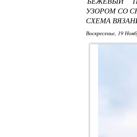
БЕЖЕВЫЙ 
УЗОРОМ СО С
СХЕМА ВЯЗА
Воскресенье, 19 Нояб