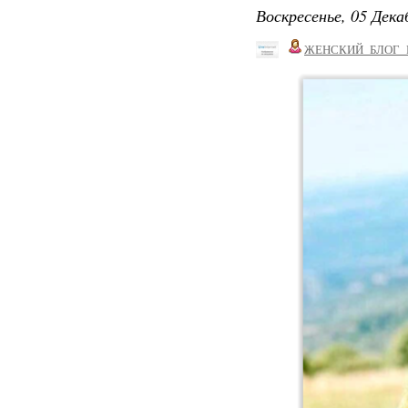
Воскресенье, 05 Дека
ЖЕНСКИЙ_БЛОГ_