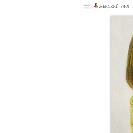
ЖЕНСКИЙ_БЛОГ_