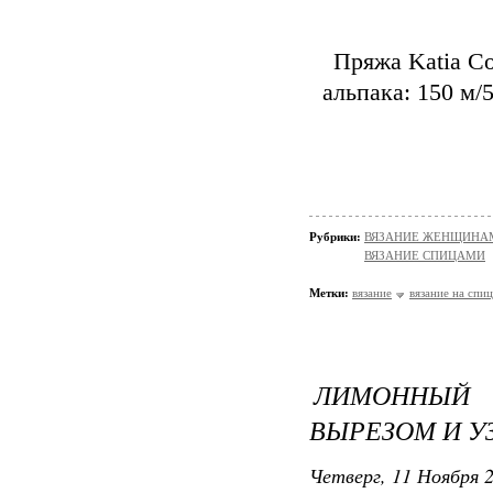
Пряжа Katia Co
альпака: 150 м/5
Рубрики:
ВЯЗАНИЕ ЖЕНЩИНАМ/П
ВЯЗАНИЕ СПИЦАМИ
Метки:
вязание
вязание на спи
ЛИМОННЫЙ
ВЫРЕЗОМ И У
Четверг, 11 Ноября 2