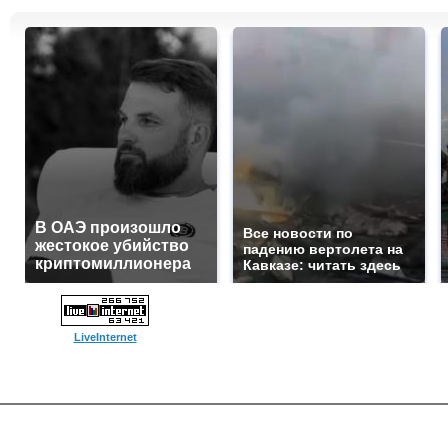
В ОАЭ произошло
Все новости по
жестокое убийство
падению вертолета на
криптомиллионера
Кавказе: читать здесь
LiveInternet