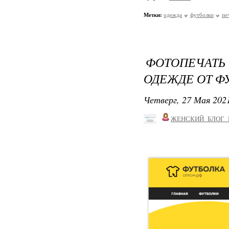
Метки:
одежда
футболки
пе
ФОТОПЕЧАТЬ
ОДЕЖДЕ ОТ Ф
Четверг, 27 Мая 2021
ЖЕНСКИЙ_БЛОГ_