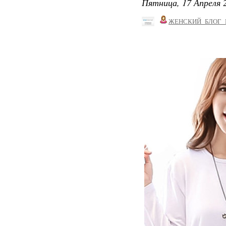
Пятница, 17 Апреля 2
ЖЕНСКИЙ_БЛОГ_