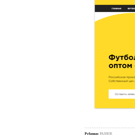
Рубрики:
РАЗНОЕ