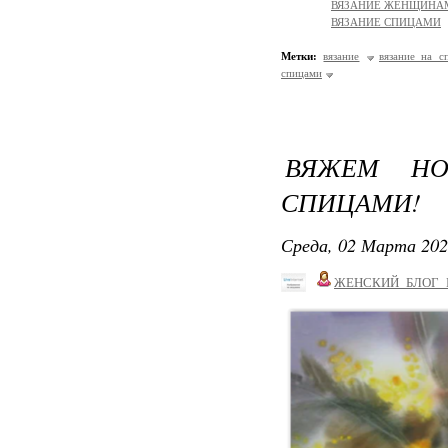
ВЯЗАНИЕ ЖЕНЩИНАМ
ВЯЗАНИЕ СПИЦАМИ
Метки:
вязание
вязание на с
спицами
ВЯЖЕМ НО
СПИЦАМИ!
Среда, 02 Марта 202
ЖЕНСКИЙ_БЛОГ_