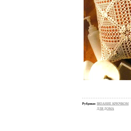
Рубрики:
ВЯЗАНИЕ КРЮЧКОМ
ДЛЯ ДОМА