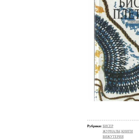
Рубрики:
БИСЕР
ЖУРНАЛЫ,КНИГИ
БИЖУТЕРИЯ