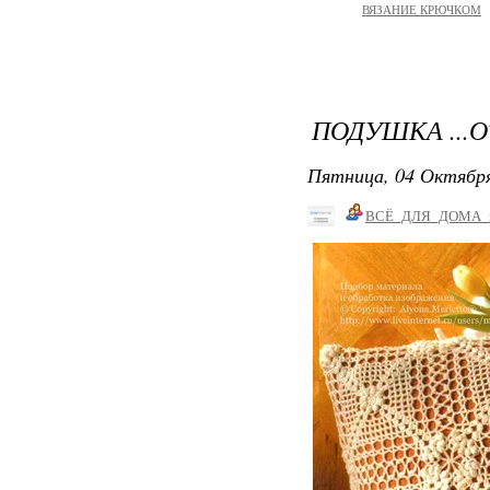
ВЯЗАНИЕ КРЮЧКОМ
ПОДУШКА ...
Пятница, 04 Октября
ВСЁ_ДЛЯ_ДОМА_