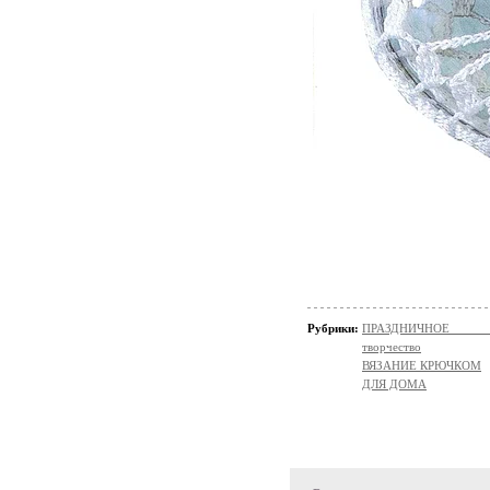
Рубрики:
ПРАЗДНИЧНОЕ ТВОР
творчество
ВЯЗАНИЕ КРЮЧКОМ
ДЛЯ ДОМА