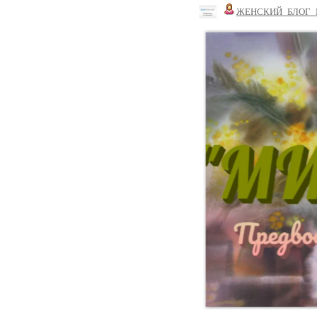
ЖЕНСКИЙ_БЛОГ_