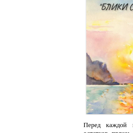
Перед каждой в