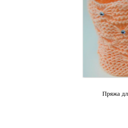
Пряжа дл