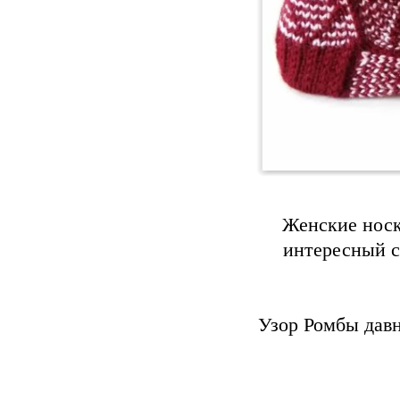
Женские носк
интересный с
Узор Ромбы давн