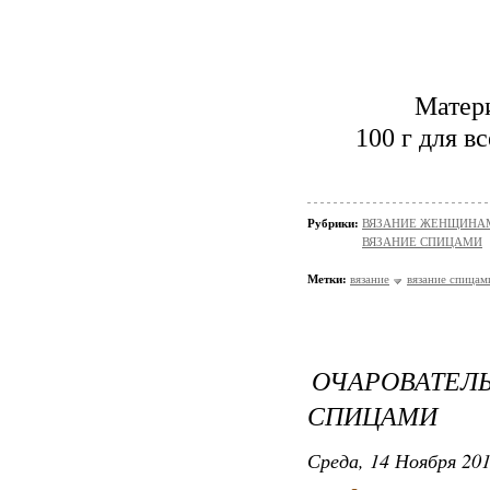
Матер
100 г для в
Рубрики:
ВЯЗАНИЕ ЖЕНЩИНАМ/Н
ВЯЗАНИЕ СПИЦАМИ
Метки:
вязание
вязание спицам
ОЧАРОВАТЕ
СПИЦАМИ
Среда, 14 Ноября 201