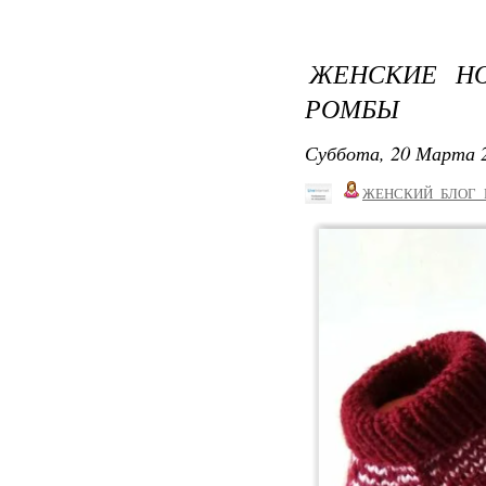
ЖЕНСКИЕ Н
РОМБЫ
Суббота, 20 Марта 2
ЖЕНСКИЙ_БЛОГ_