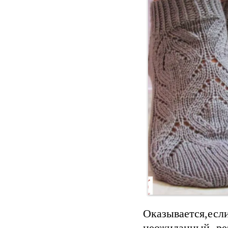
Оказывается,е