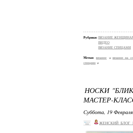
Рубрики:
ВЯЗАНИЕ ЖЕНЩИНАМ/Н
ВИДЕО
ВЯЗАНИЕ СПИЦАМИ
Метки:
вязание
вязание на с
спицами
НОСКИ "БЛИК
МАСТЕР-КЛАС
Суббота, 19 Февраля
ЖЕНСКИЙ_БЛОГ_