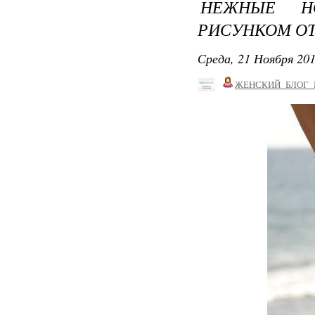
НЕЖНЫЕ Н
РИСУНКОМ ОТ
Среда, 21 Ноября 201
ЖЕНСКИЙ_БЛОГ_