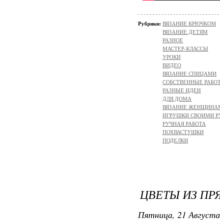
Рубрики:
ВЯЗАНИЕ КРЮЧКОМ
ВЯЗАНИЕ ДЕТЯМ
РАЗНОЕ
МАСТЕР-КЛАССЫ
УРОКИ
ВИДЕО
ВЯЗАНИЕ СПИЦАМИ
СОБСТВЕННЫЕ РАБО
РАЗНЫЕ ИДЕИ
ДЛЯ ДОМА
ВЯЗАНИЕ ЖЕНЩИНА
ИГРУШКИ СВОИМИ 
РУЧНАЯ РАБОТА
ПОХВАСТУШКИ
ПОДЕЛКИ
ЦВЕТЫ ИЗ ПР
Пятница, 21 Августа