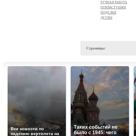
РУЧНАЯ РАБОТА
ПОХВАСТУШКИ
ПОДЕЛКИ
ДЕТЯМ
Страницы:
Таких событий не
Все новости по
было с 1945: чего
падению вертолета на