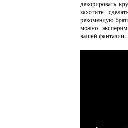
декорировать кр
захотите сдела
рекомендую брат
можно эксперим
вашей фантазии.