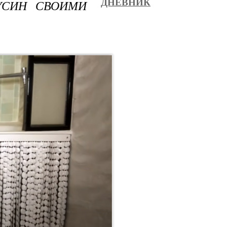
УСИН СВОИМИ
ДНЕВНИК