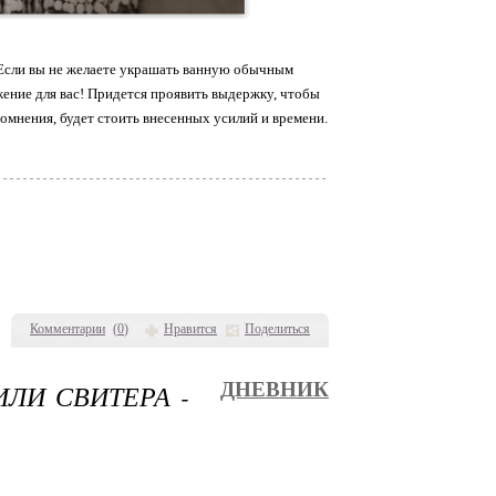
 Если вы не желаете украшать ванную обычным
жение для вас! Придется проявить выдержку, чтобы
сомнения, будет стоить внесенных усилий и времени.
Комментарии
(
0
)
Нравится
Поделиться
ЛИ СВИТЕРА -
ДНЕВНИК