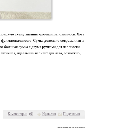
японскую схему вязания крючком, запомнилось. Хоть
 и функциональность. Сумка довольно современная и
 это большая сумка с двумя ручками для переноски
актичная, идеальный вариант для лета, возможно,
Комментарии
(
0
)
Нравится
Поделиться