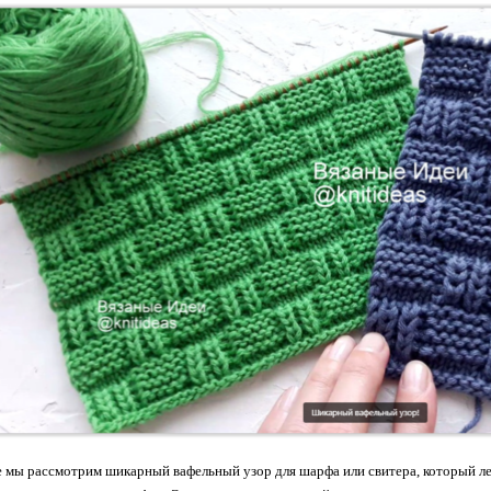
е мы рассмотрим шикарный вафельный узор для шарфа или свитера, который лег