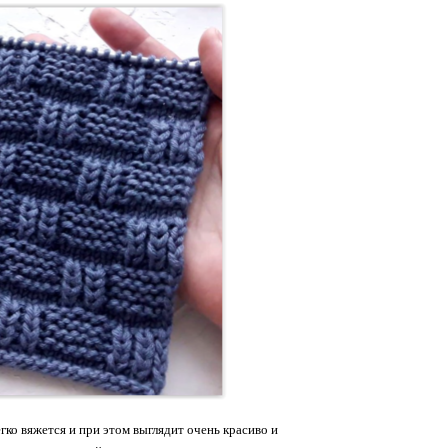
ко вяжется и при этом выглядит очень красиво и