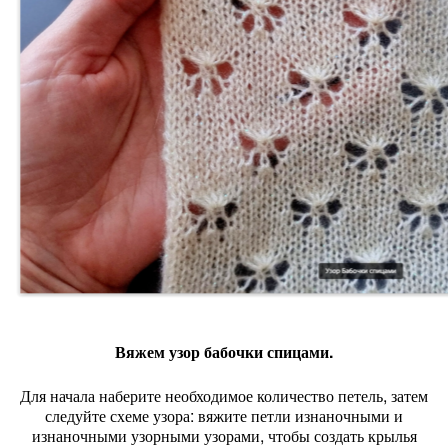
Вяжем узор бабочки спицами.
Для начала наберите необходимое количество петель, затем
следуйте схеме узора: вяжите петли изнаночными и
изнаночными узорными узорами, чтобы создать крылья