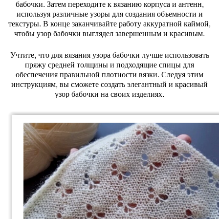
бабочки. Затем переходите к вязанию корпуса и антенн,
используя различные узоры для создания объемности и
текстуры. В конце заканчивайте работу аккуратной каймой,
чтобы узор бабочки выглядел завершенным и красивым.
Учтите, что для вязания узора бабочки лучше использовать
пряжу средней толщины и подходящие спицы для
обеспечения правильной плотности вязки. Следуя этим
инструкциям, вы сможете создать элегантный и красивый
узор бабочки на своих изделиях.