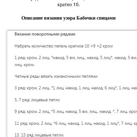
кратно 10.
Описание вязания узора Бабочки спицами