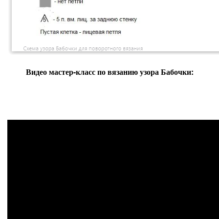
Видео мастер-класс по вязанию узора Бабочки: