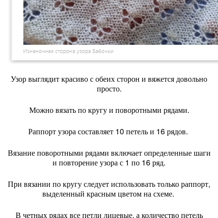
Узор выглядит красиво с обеих сторон и вяжется довольно
просто.
Можно вязать по кругу и поворотными рядами.
Раппорт узора составляет 10 петель и 16 рядов.
Вязание поворотными рядами включает определенные шаги
и повторение узора с 1 по 16 ряд.
При вязании по кругу следует использовать только раппорт,
выделенный красным цветом на схеме.
В четных рядах все петли лицевые, а количество петель