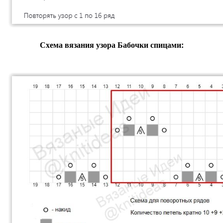
Схема вязания узора Бабочки спицами: