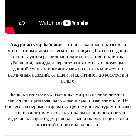
Ажурный узор бабочки
– это изысканный и красивый
узор, который можно связать на спицах. Для его создания
используются различные техники вязания, такие как
убавления, накиды и переплетения петель. С помощью
данной схемы и описания можно связать множество
различных изделий: от шали и палантинов до кофточек и
пальто.
Бабочки на вязаных изделиях смотрятся очень нежно и
элегантно, придавая им особый шарм и изысканность. Не
бойтесь экспериментировать с цветами и текстурами пряжи
– это позволит вам создать уникальное и неповторимое
изделие, которое будет радовать вас и окружающих своей
красотой и оригинальностью.