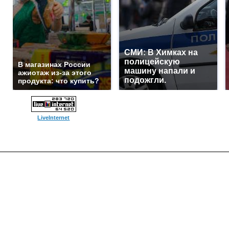
СМИ: В Химках на
полицейскую
В магазинах России
машину напали и
ажиотаж из-за этого
подожгли.
продукта: что купить?
LiveInternet