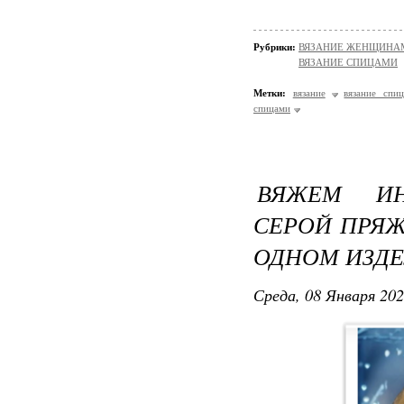
Рубрики:
ВЯЗАНИЕ ЖЕНЩИНАМ/П
ВЯЗАНИЕ СПИЦАМИ
Метки:
вязание
вязание спи
спицами
ВЯЖЕМ ИН
СЕРОЙ ПРЯЖ
ОДНОМ ИЗДЕ
Среда, 08 Января 202