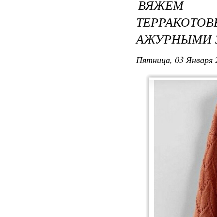
ВЯЖЕМ С
ТЕРРАКОТО
АЖУРНЫМИ 
Пятница, 03 Января 