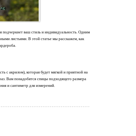
ая подчеркнет ваш стиль и индивидуальность. Одним
ными листьями. В этой статье мы расскажем, как
ардероба.
ть с акрилом), которая будет мягкой и приятной на
раз. Вам понадобятся спицы подходящего размера
ния и сантиметр для измерений.