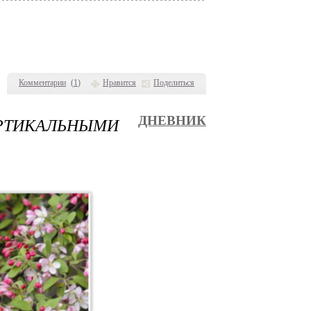
Комментарии
(
1
)
Нравится
Поделиться
ЕРТИКАЛЬНЫМИ
ДНЕВНИК