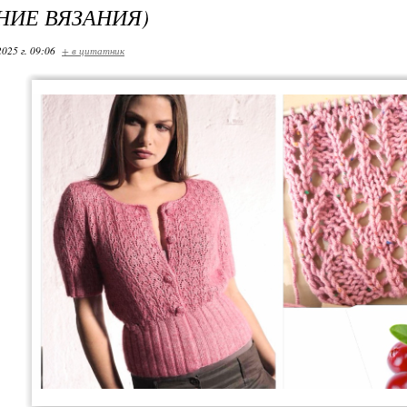
НИЕ ВЯЗАНИЯ)
2025 г. 09:06
+ в цитатник