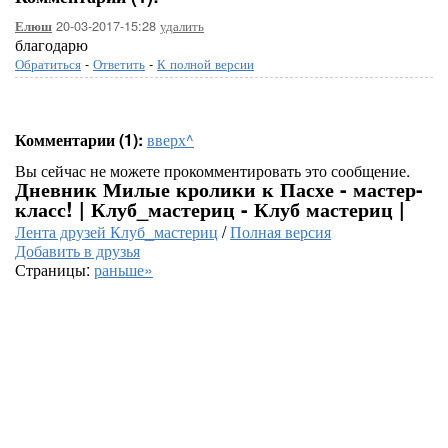
20-03-2017-15:28
удалить
Елюш
благодарю
Обратиться
-
Ответить
-
К полной версии
Комментарии (1):
вверх^
Вы сейчас не можете прокомментировать это сообщение.
Дневник Милые кролики к Пасхе - мастер-
класс! | Клуб_мастериц - Клуб мастериц |
Лента друзей Клуб_мастериц
/
Полная версия
Добавить в друзья
Страницы:
раньше»