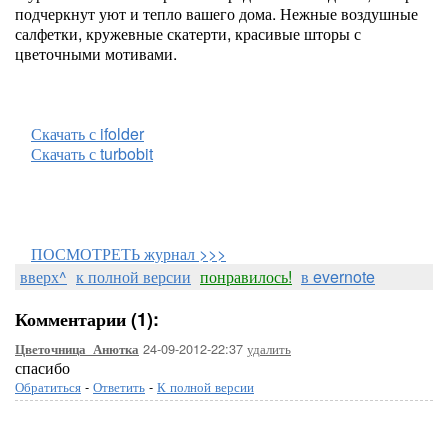
подчеркнут уют и тепло вашего дома. Нежные воздушные
салфетки, кружевные скатерти, красивые шторы с
цветочными мотивами.
Скачать с ifolder
Скачать с turbobit
ПОСМОТРЕТЬ журнал >>>
вверх^
к полной версии
понравилось!
в evernote
Комментарии (1):
24-09-2012-22:37
удалить
Цветочница_Анютка
спасибо
Обратиться
-
Ответить
-
К полной версии