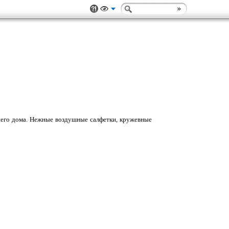
шего дома. Нежные воздушные салфетки, кружевные