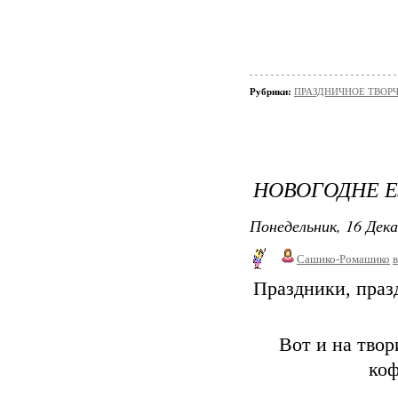
Рубрики:
ПРАЗДНИЧНОЕ ТВОРЧЕС
НОВОГОДНЕ 
Понедельник, 16 Дека
Сашико-Ромашико
в
Праздники, праз
Вот и на твор
коф