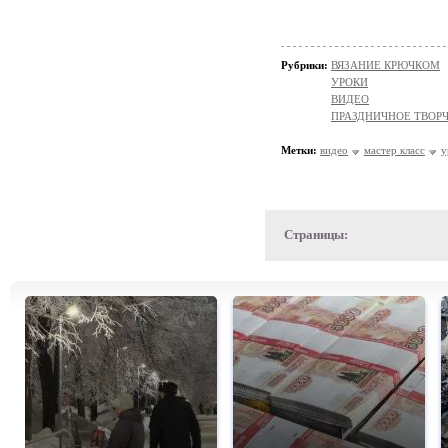
Рубрики:
ВЯЗАНИЕ КРЮЧКОМ
УРОКИ
ВИДЕО
ПРАЗДНИЧНОЕ ТВОР
Метки:
видео
мастер класс
у
Страницы: