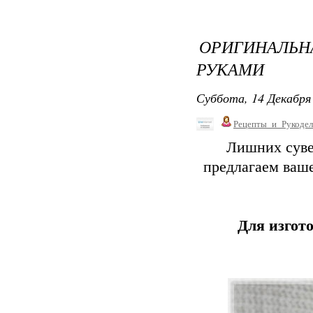
ОРИГИНАЛЬ
РУКАМИ
Суббота, 14 Декабря 
Рецепты_и_Рукодел
Лишних суве
предлагаем ваш
Для изгото