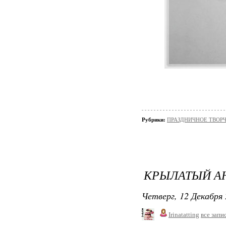
Рубрики:
ПРАЗДНИЧНОЕ ТВОРЧЕС
КРЫЛАТЫЙ АН
Четверг, 12 Декабря 
Irinatatting
все запи