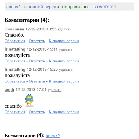
вверх^
к полной версии
понравилось!
в evernote
Комментарии (4):
12-12-2013-13:55
удалить
Тимашева
Спасибо.
Обратиться
-
Ответить
-
К полной версии
12-12-2013-15:11
удалить
Irinatatting
пожалуйста
Обратиться
-
Ответить
-
К полной версии
12-12-2013-15:25
удалить
Irinatatting
пожалуйста
Обратиться
-
Ответить
-
К полной версии
12-12-2013-17:01
удалить
anjili
спасибо
Обратиться
-
Ответить
-
К полной версии
Комментарии (4):
вверх^