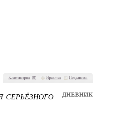
Комментарии
(
0
)
Нравится
Поделиться
Я СЕРЬЁЗНОГО
ДНЕВНИК