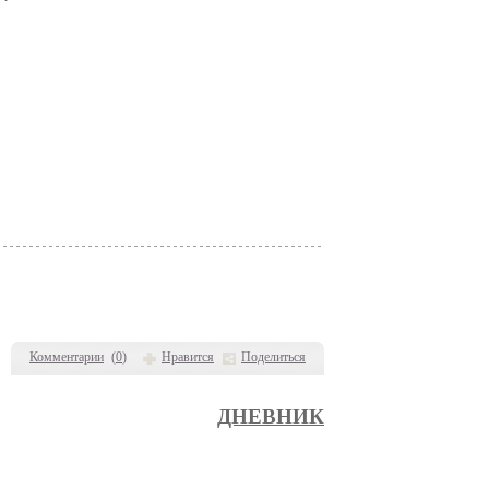
Комментарии
(
0
)
Нравится
Поделиться
ДНЕВНИК