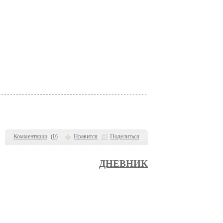
Комментарии
(
0
)
Нравится
Поделиться
ДНЕВНИК