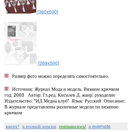
[360x500]
[369x500]
Размер фото можно определять самостоятельно.
Источник: Журнал Мода и модель. Вязание крючком
год: 2003 Автор: Гл.ред. Кисилев Д. жанр: рукоделие
Издательство: "ИД Медиа клуб" Язык: Русский Описание:
В журнале представлены различные модели по вязанию
крючком
вверх^
к полной версии
понравилось!
в evernote