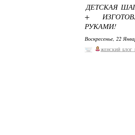
ДЕТСКАЯ ША
+ ИЗГОТО
РУКАМИ!
Воскресенье, 22 Янва
ЖЕНСКИЙ_БЛОГ_