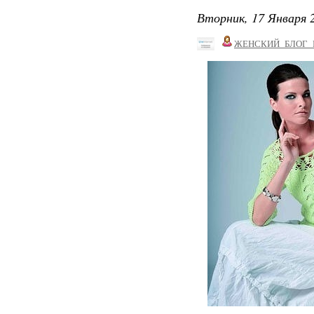
Вторник, 17 Января 2
ЖЕНСКИЙ_БЛОГ_