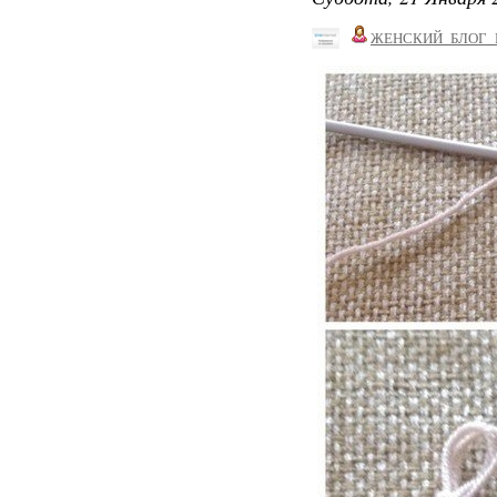
ЖЕНСКИЙ_БЛОГ_