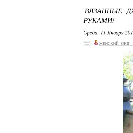
ВЯЗАННЫЕ Д
РУКАМИ!
Среда, 11 Января 201
ЖЕНСКИЙ_БЛОГ_