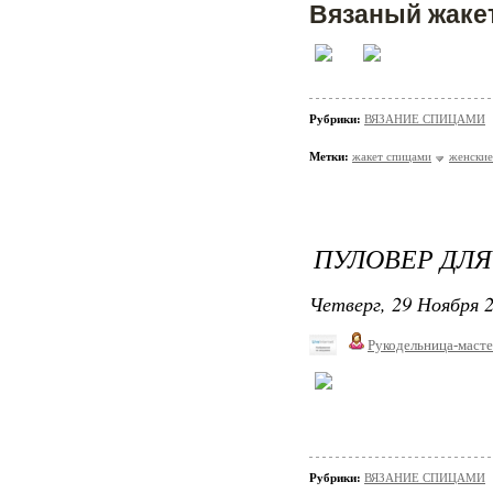
Вязаный жакет
Рубрики:
ВЯЗАНИЕ СПИЦАМИ
Метки:
жакет спицами
женские
ПУЛОВЕР ДЛ
Четверг, 29 Ноября 2
Рукодельница-маст
Рубрики:
ВЯЗАНИЕ СПИЦАМИ