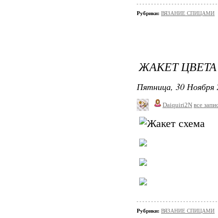
Рубрики:
ВЯЗАНИЕ СПИЦАМИ
ЖАКЕТ ЦВЕТА
Пятница, 30 Ноября 
Daiquiri2N
все запи
Рубрики:
ВЯЗАНИЕ СПИЦАМИ