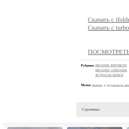
Скачать с ifold
Скачать с turbo
ПОСМОТРЕТЬ 
Рубрики:
ВЯЗАНИЕ КРЮЧКОМ
ВЯЗАНИЕ СПИЦАМИ
ЖУРНАЛЫ,КНИГИ
Метки:
вязание
журналы по вя
Страницы: