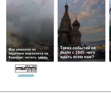
Таких событий не
Все новости по
было с 1945: чего
падению вертолета на
ждать всем нам?
Кавказе: читать здесь
LiveInternet