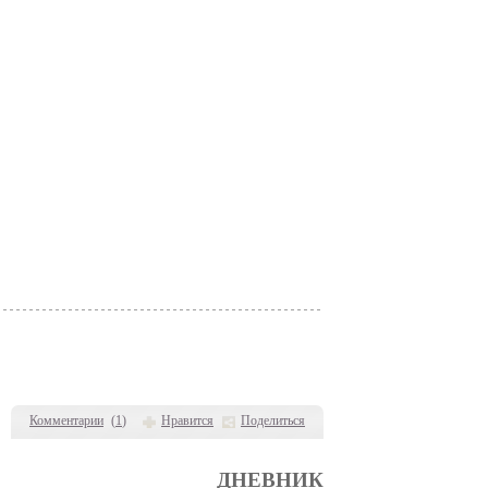
Комментарии
(
1
)
Нравится
Поделиться
ДНЕВНИК