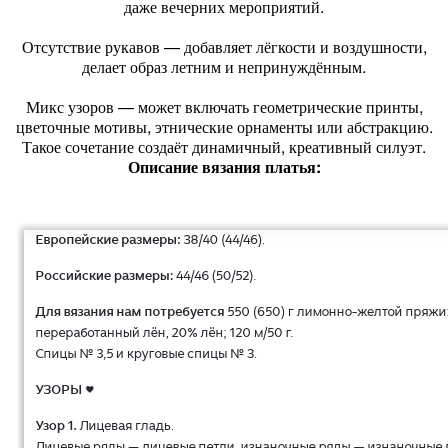
даже вечерних мероприятий.
Отсутствие рукавов — добавляет лёгкости и воздушности,
делает образ летним и непринуждённым.
Микс узоров — может включать геометрические принты,
цветочные мотивы, этнические орнаменты или абстракцию.
Такое сочетание создаёт динамичный, креативный силуэт.
Описание вязания платья: