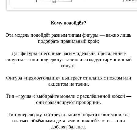
Кому подойдёт?
Эта модель подойдёт разным типам фигуры — важно лишь
подобрать правильный крой:
Для фигуры «песочные часы» идеальны приталенные
силуэты — они подчеркнут талию и создадут гармоничный
силуэт.
Фигура «прямоугольник» выиграет от платья с поясом или
акцентом на талии.
Тип «груша»: выбирайте модели с расклёшенной юбкой —
они сбалансируют пропорции.
Тип «перевёрнутый треугольник»: обратите внимание на
платья с объёмными деталями в нижней части — они
добавят баланса.