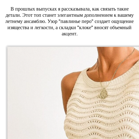
В прошлых выпусках я рассказывала, как связать такие
детали. Этот топ станет элегантным дополнением к вашему
летнему ансамблю. Узор "павлинье перо" создает ощущение
изящества и легкости, а складки "клоке" вносят объемный
акцент.