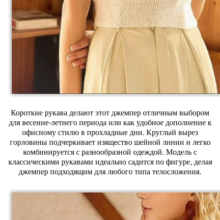
Короткие рукава делают этот джемпер отличным выбором
для весенне-летнего периода или как удобное дополнение к
офисному стилю в прохладные дни. Круглый вырез
горловины подчеркивает изящество шейной линии и легко
комбинируется с разнообразной одеждой. Модель с
классическими рукавами идеально садится по фигуре, делая
джемпер подходящим для любого типа телосложения.