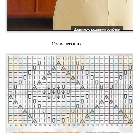
Схема вязания