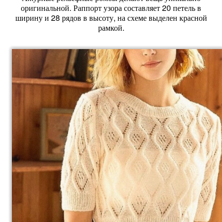
оригинальной. Раппорт узора составляет 20 петель в
ширину и 28 рядов в высоту, на схеме выделен красной
рамкой.