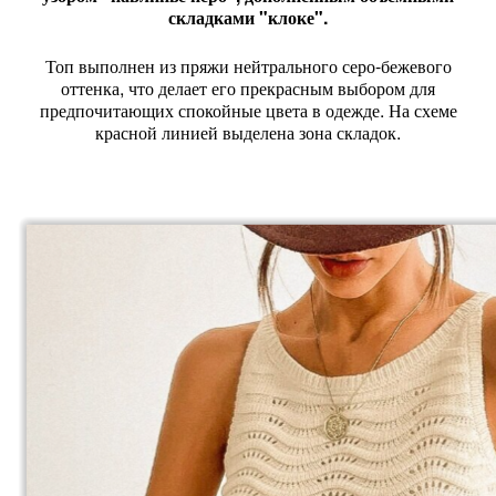
складками "клоке".
Топ выполнен из пряжи нейтрального серо-бежевого
оттенка, что делает его прекрасным выбором для
предпочитающих спокойные цвета в одежде. На схеме
красной линией выделена зона складок.