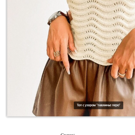
Схема: