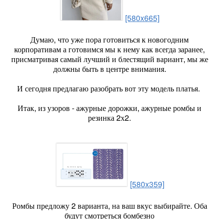
[580x665]
Думаю, что уже пора готовиться к новогодним
корпоративам а готовимся мы к нему как всегда заранее,
присматривая самый лучший и блестящий вариант, мы же
должны быть в центре внимания.
И сегодня предлагаю разобрать вот эту модель платья.
Итак, из узоров - ажурные дорожки, ажурные ромбы и
резинка 2х2.
[580x359]
Ромбы предложу 2 варианта, на ваш вкус выбирайте. Оба
будут смотреться бомбезно