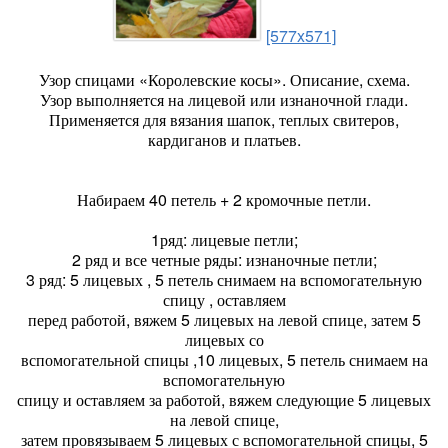
[577x571]
Узор спицами «Королевские косы». Описание, схема.
Узор выполняется на лицевой или изнаночной глади.
Применяется для вязания шапок, теплых свитеров,
кардиганов и платьев.
Набираем 40 петель + 2 кромочные петли.
1ряд: лицевые петли;
2 ряд и все четные ряды: изнаночные петли;
3 ряд: 5 лицевых , 5 петель снимаем на вспомогательную
спицу , оставляем
перед работой, вяжем 5 лицевых на левой спице, затем 5
лицевых со
вспомогательной спицы ,10 лицевых, 5 петель снимаем на
вспомогательную
спицу и оставляем за работой, вяжем следующие 5 лицевых
на левой спице,
затем провязываем 5 лицевых с вспомогательной спицы, 5