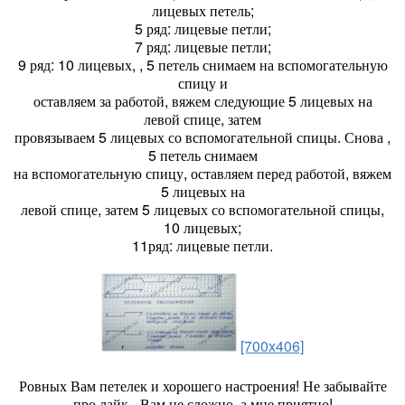
лицевых петель;
5 ряд: лицевые петли;
7 ряд: лицевые петли;
9 ряд: 10 лицевых, , 5 петель снимаем на вспомогательную
спицу и
оставляем за работой, вяжем следующие 5 лицевых на
левой спице, затем
провязываем 5 лицевых со вспомогательной спицы. Снова ,
5 петель снимаем
на вспомогательную спицу, оставляем перед работой, вяжем
5 лицевых на
левой спице, затем 5 лицевых со вспомогательной спицы,
10 лицевых;
11ряд: лицевые петли.
[700x406]
Ровных Вам петелек и хорошего настроения! Не забывайте
про лайк - Вам не сложно, а мне приятно!