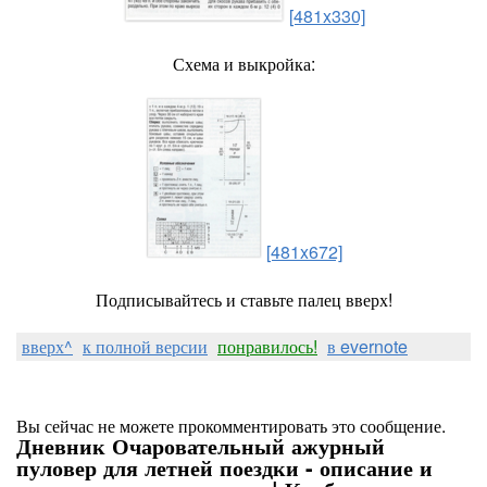
[481x330]
Схема и выкройка:
[481x672]
Подписывайтесь и ставьте палец вверх!
вверх^
к полной версии
понравилось!
в evernote
Вы сейчас не можете прокомментировать это сообщение.
Дневник Очаровательный ажурный
пуловер для летней поездки - описание и