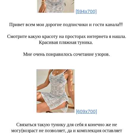
[594x700]
Привет всем мои дорогие подписчики и гости канала!!!
Смотрите какую красоту на просторах интернета я нашла.
Красивая пляжная туника.
Мне очень понравилось сочетание узоров.
[609x700]
Связаться такую тунику для себя я конечно же не
могу(возраст не позволяет, да и комплекция оставляет