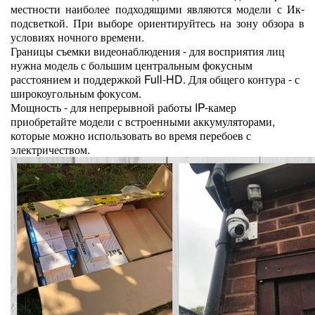
местности наиболее подходящими являются модели с Ик-
подсветкой. При выборе ориентируйтесь на зону обзора в
условиях ночного времени.
Границы съемки видеонаблюдения - для восприятия лиц
нужна модель с большим центральным фокусным
расстоянием и поддержкой Full-HD. Для общего контура - с
широкоугольным фокусом.
Мощность - для непрерывной работы IP-камер
приобретайте модели с встроенными аккумуляторами,
которые можно использовать во время перебоев с
электричеством.