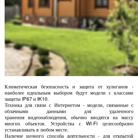
Климатическая безопасность и защита от хулиганов -
наиболее идеальным выбором будут модели с классами
защиты IP67 и IK10.
Техника для связи с Интернетом - модели, связанные с
облачными данными для удаленного
хранения видеонаблюдения, обычно вводятся на массу
многих объектов. Устройства с Wi-Fi целесообразно
устанавливать в любом месте.
Наличие ночного способа деятельности - для открытой