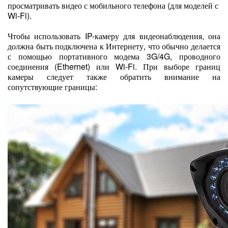
просматривать видео с мобильного телефона (для моделей с
Wi-Fi).
Чтобы использовать IP-камеру для видеонаблюдения, она
должна быть подключена к Интернету, что обычно делается
с помощью портативного модема 3G/4G, проводного
соединения (Ethernet) или Wi-Fi. При выборе границ
камеры следует также обратить внимание на
сопутствующие границы: