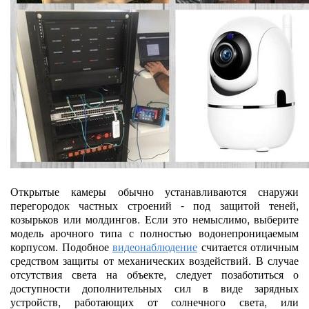
Открытые камеры обычно устанавливаются снаружи
перегородок частных строений - под защитой теней,
козырьков или молдингов. Если это немыслимо, выберите
модель арочного типа с полностью водонепроницаемым
корпусом. Подобное
видеонаблюдение
считается отличным
средством защиты от механических воздействий. В случае
отсутствия света на объекте, следует позаботиться о
доступности дополнительных сил в виде зарядных
устройств, работающих от солнечного света, или