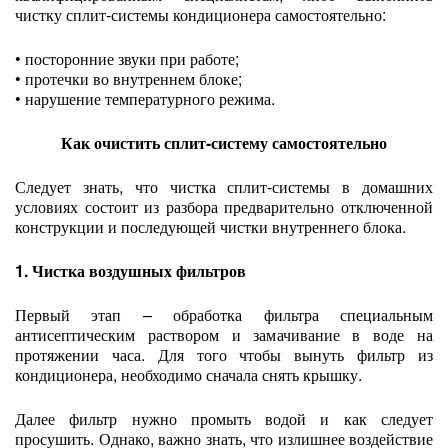
чистку сплит-системы кондиционера самостоятельно:
• посторонние звуки при работе;
• протечки во внутреннем блоке;
• нарушение температурного режима.
Как очистить сплит-систему самостоятельно
Следует знать, что чистка сплит-системы в домашних
условиях состоит из разбора предварительно отключенной
конструкции и последующей чистки внутреннего блока.
1. Чистка воздушных фильтров
Первый этап – обработка фильтра специальным
антисептическим раствором и замачивание в воде на
протяжении часа. Для того чтобы вынуть фильтр из
кондиционера, необходимо сначала снять крышку.
Далее фильтр нужно промыть водой и как следует
просушить. Однако, важно знать, что излишнее воздействие