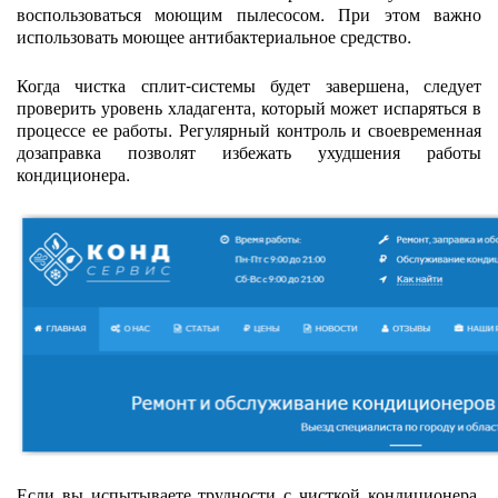
воспользоваться моющим пылесосом. При этом важно
использовать моющее антибактериальное средство.
Когда чистка сплит-системы будет завершена, следует
проверить уровень хладагента, который может испаряться в
процессе ее работы. Регулярный контроль и своевременная
дозаправка позволят избежать ухудшения работы
кондиционера.
Если вы испытываете трудности с чисткой кондиционера,