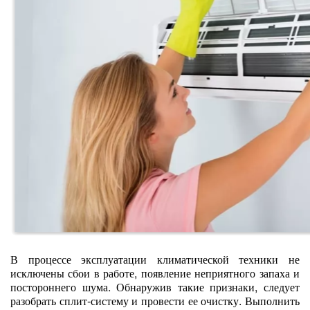
В процессе эксплуатации климатической техники не
исключены сбои в работе, появление неприятного запаха и
постороннего шума. Обнаружив такие признаки, следует
разобрать сплит-систему и провести ее очистку. Выполнить