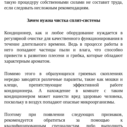
такую процедуру собственными силами не составит труда,
если следовать несложным рекомендациям.
Зачем нужна чистка сплит-системы
Кондиционер, как и любое оборудование нуждается в
регулярной очистке для качественного функционирования в
течение длительного времени. Ведь в процессе работы в
него попадают частицы пыли и влага, что способно
привести к развитию плесени и грибка, которые обладают
характерным ароматом.
Помимо этого в образующихся грязевых скоплениях
нередко заводятся различные паразиты, такие как мошки и
клещи, препятствующие эффективной работе
кондиционера. А нахождение в комнате с таким
кондиционером может нанести вред здоровью человека,
поскольку в воздух попадают опасные микроорганизмы.
Поэтому при появлении следующих признаков,
рекомендуется обратиться за помощью к
квалифицированным специалистам, либо выполнить