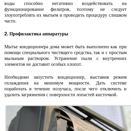
воды способно негативно воздействовать на
функционирование фильтров, поэтому не следует
злоупотреблять их мытьем и проводить процедуру слишком
часто.
2. Профилактика аппаратуры
Мытье кондиционера дома может быть выполнено как при
помощи специального чистящего средства, так и с простым
мыльным раствором. Устранение пыли с внутренних
элементов не доставит особых хлопот.
Необходимо запустить кондиционер, выставив режим
охлаждения на минимум мощности. Дать системе
поработать в течение получаса, после чего отключить и
удалить загрязнения с поверхности лопастей кисточкой.