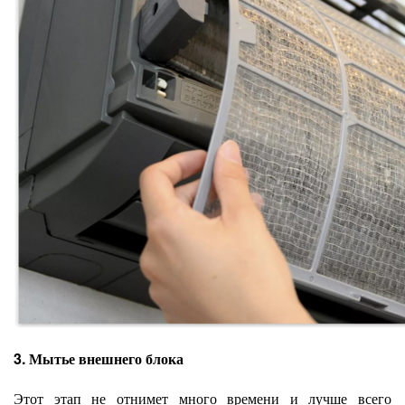
3. Мытье внешнего блока
Этот этап не отнимет много времени и лучше всего