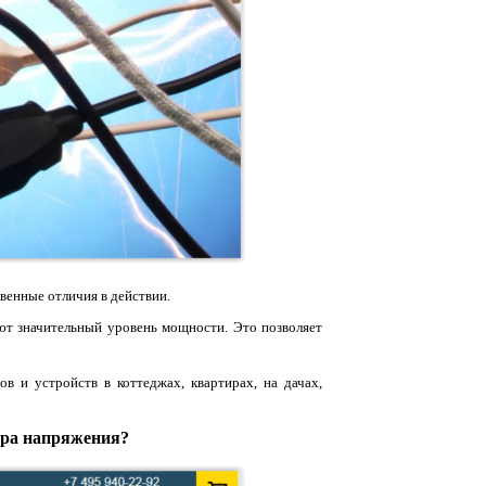
венные отличия в действии.
ют значительный уровень мощности. Это позволяет
и устройств в коттеджах, квартирах, на дачах,
ора напряжения?