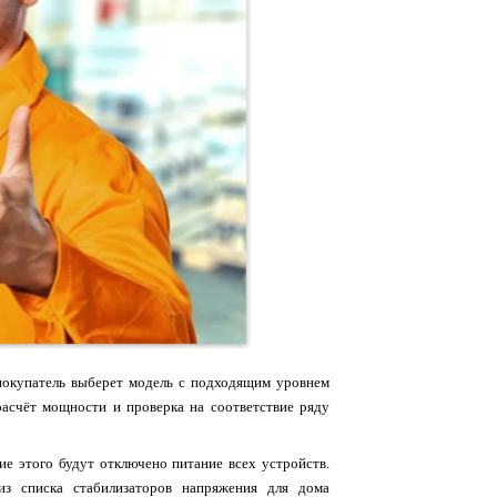
 покупатель выберет модель с подходящим уровнем
асчёт мощности и проверка на соответствие ряду
ие этого будут отключено питание всех устройств.
из списка стабилизаторов напряжения для дома