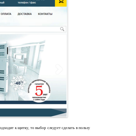
одходят к щитку, то выбор следует сделать в пользу