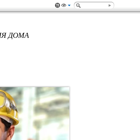
ЛЯ ДОМА