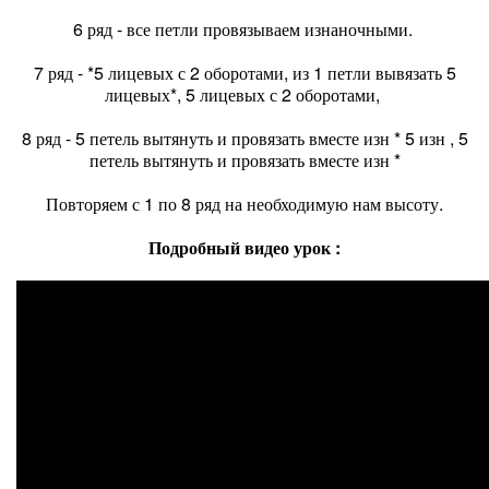
6 ряд - все петли провязываем изнаночными.
7 ряд - *5 лицевых с 2 оборотами, из 1 петли вывязать 5
лицевых*, 5 лицевых с 2 оборотами,
8 ряд - 5 петель вытянуть и провязать вместе изн * 5 изн , 5
петель вытянуть и провязать вместе изн *
Повторяем с 1 по 8 ряд на необходимую нам высоту.
Подробный видео урок :