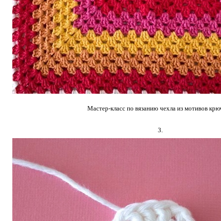
Мастер-класс по вязанию чехла из мотивов кр
3.