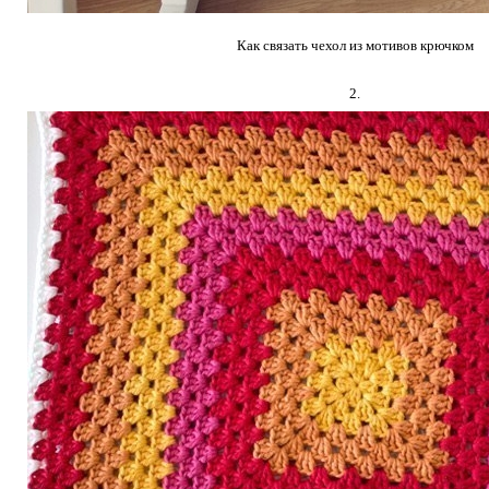
Как связать чехол из мотивов крючком
2.