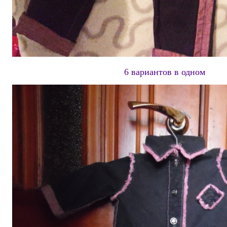
6 вариантов в одном