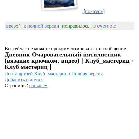
[показать]
вверх^
к полной версии
понравилось!
в evernote
Вы сейчас не можете прокомментировать это сообщение.
Дневник Очаровательный пятилистник
(вязание крючком, видео) | Клуб_мастериц -
Клуб мастериц |
Лента друзей Клуб_мастериц
/
Полная версия
Добавить в друзья
Страницы:
раньше»