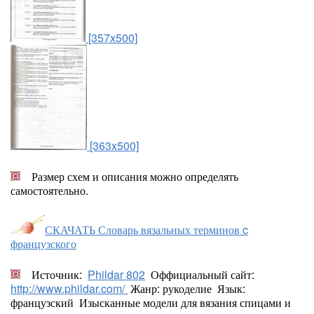
[357x500]
[363x500]
Размер схем и описания можно определять
самостоятельно.
СКАЧАТЬ Словарь вязальных терминов c
французского
Источник:
Phildar 802
Оффициальный сайт:
http://www.phildar.com/
Жанр: рукоделие Язык:
французский Изысканные модели для вязания спицами и