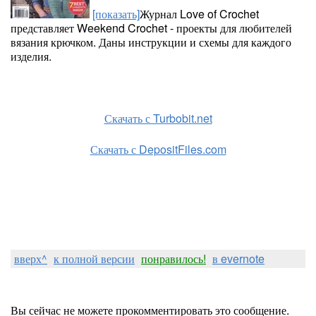
[показать]
Журнал Love of Crochet
представляет Weekend Crochet - проекты для любителей
вязания крючком. Даны инструкции и схемы для каждого
изделия.
Скачать с Turbobit.net
Скачать с DepositFiles.com
вверх^
к полной версии
понравилось!
в evernote
Вы сейчас не можете прокомментировать это сообщение.