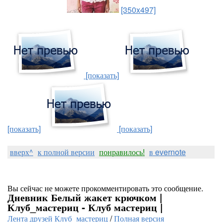
[350x497]
[показать]
[показать]
[показать]
вверх^
к полной версии
понравилось!
в evernote
Вы сейчас не можете прокомментировать это сообщение.
Дневник Белый жакет крючком |
Клуб_мастериц - Клуб мастериц |
Лента друзей Клуб_мастериц
/
Полная версия