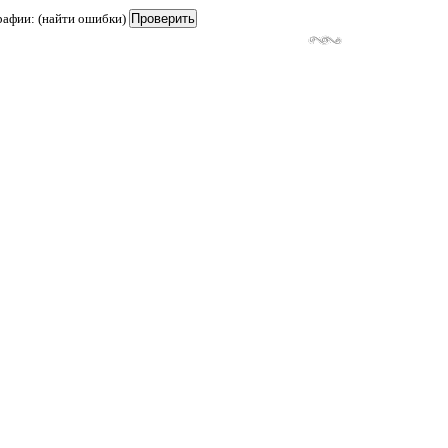
рафии: (найти ошибки)