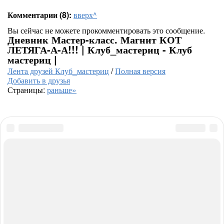
Комментарии (8):
вверх^
Вы сейчас не можете прокомментировать это сообщение.
Дневник Мастер-класс. Магнит КОТ
ЛЕТЯГА-А-А!!! | Клуб_мастериц - Клуб
мастериц |
Лента друзей Клуб_мастериц
/
Полная версия
Добавить в друзья
Страницы:
раньше»