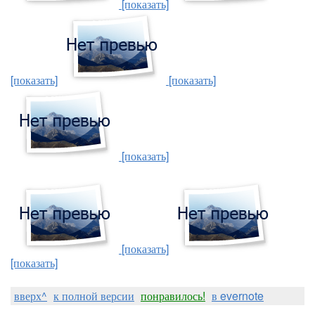
[показать]
[показать]
[показать]
[показать]
[показать]
[показать]
вверх^
к полной версии
понравилось!
в evernote