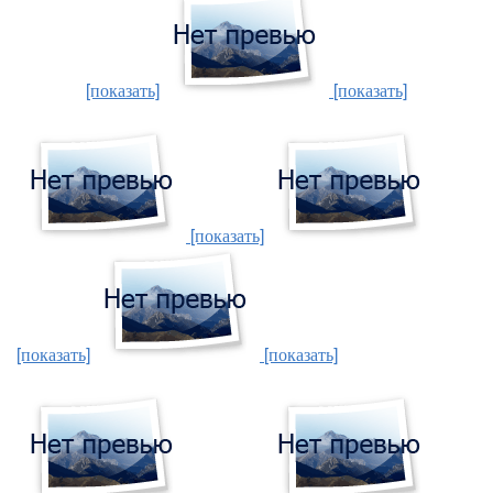
[показать]
[показать]
[показать]
[показать]
[показать]