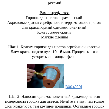
руками!
Вам потребуются:
Горшок для цветов керамический
Акриловые краски серебряного и терракотового цветов
Лак кракелюрный однокомпонентный
Контур жемчужный
Мягкие флейцы
Шаг 1. Красим горшок для цветов серебряной краской.
Даем краске подсохнуть 10-15 мин. Процесс можно
ускорить с помощью фена.
[300x200]
Шаг 2. Наносим однокомпонентный кракелюр на всю
поверхность горшка для цветов. Имейте в виду, чем толще
слой кракелюра, тем крупнее трещинки. Оставляем горшок