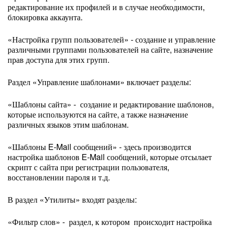
редактирование их профилей и в случае необходимости,
блокировка аккаунта.
«Настройка групп пользователей» - создание и управление
различными группами пользователей на сайте, назначение
прав доступа для этих групп.
Раздел «Управление шаблонами» включает разделы:
«Шаблоны сайта» - создание и редактирование шаблонов,
которые используются на сайте, а также назначение
различных языков этим шаблонам.
«Шаблоны E-Mail сообщений» - здесь производится
настройка шаблонов E-Mail сообщений, которые отсылает
скрипт с сайта при регистрации пользователя,
восстановлении пароля и т.д.
В раздел «Утилиты» входят разделы:
«Фильтр слов» - раздел, к котором происходит настройка