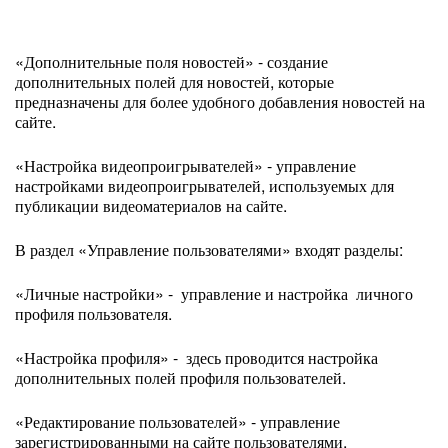
«Дополнительные поля новостей» - создание
дополнительных полей для новостей, которые
предназначены для более удобного добавления новостей на
сайте.
«Настройка видеопроигрывателей» - управление
настройками видеопроигрывателей, используемых для
публикации видеоматериалов на сайте.
В раздел «Управление пользователями» входят разделы:
«Личные настройки» - управление и настройка личного
профиля пользователя.
«Настройка профиля» - здесь проводится настройка
дополнительных полей профиля пользователей.
«Редактирование пользователей» - управление
зарегистрированными на сайте пользователями,