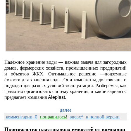
Надёжное хранение воды — важная задача для загородных
домов, фермерских хозяйств, промышленных предприятий
и объектов ЖКХ. Оптимальное решение —подземные
ёмкости для хранения воды. Они компактны, долговечны и
подходят для разных условий эксплуатации. Разберёмся, как
грамотно организовать систему хранения, и какие варианты
предлагает компания Aleplast.
далее
комментарии: 0
понравилось!
вверх^
к полной версии
Производство пластиковых емкостей от компании