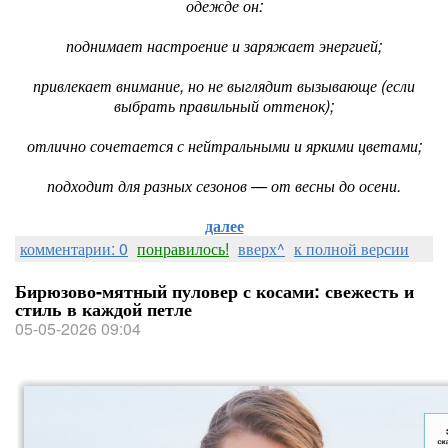
одежде он:
поднимает настроение и заряжает энергией;
привлекает внимание, но не выглядит вызывающе (если
выбрать правильный оттенок);
отлично сочетается с нейтральными и яркими цветами;
подходит для разных сезонов — от весны до осени.
далее
комментарии: 0
понравилось!
вверх^
к полной версии
Бирюзово-мятный пуловер с косами: свежесть и
стиль в каждой петле
05-05-2026 09:04