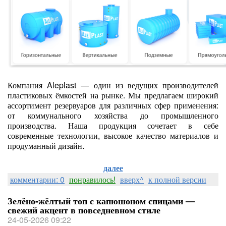
Компания Aleplast — один из ведущих производителей
пластиковых ёмкостей на рынке. Мы предлагаем широкий
ассортимент резервуаров для различных сфер применения:
от коммунального хозяйства до промышленного
производства. Наша продукция сочетает в себе
современные технологии, высокое качество материалов и
продуманный дизайн.
далее
комментарии: 0
понравилось!
вверх^
к полной версии
Зелёно‑жёлтый топ с капюшоном спицами —
свежий акцент в повседневном стиле
24-05-2026 09:22