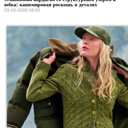
юбка: кашемировая роскошь в деталях
03-05-2026 08:50