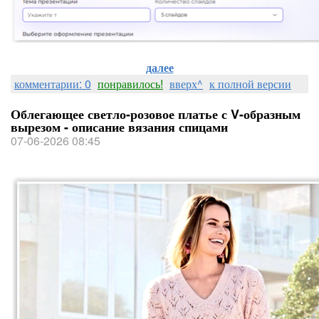
далее
комментарии: 0
понравилось!
вверх^
к полной версии
Облегающее светло-розовое платье с V-образным
вырезом - описание вязания спицами
07-06-2026 08:45