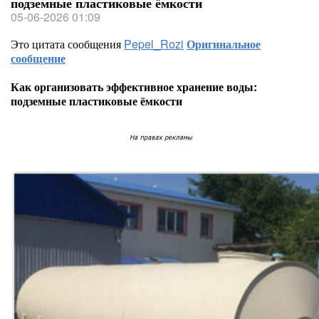
подземные пластиковые ёмкости
05-06-2026 01:09
Это цитата сообщения
Pepel_Rozi
Оригинальное
сообщение
Как организовать эффективное хранение воды:
подземные пластиковые ёмкости