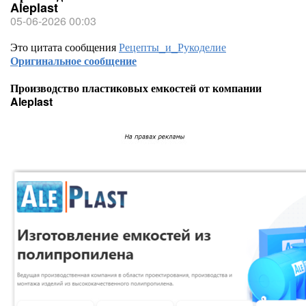
Aleplast
05-06-2026 00:03
Это цитата сообщения
Рецепты_и_Рукоделие
Оригинальное сообщение
Производство пластиковых емкостей от компании
Aleplast