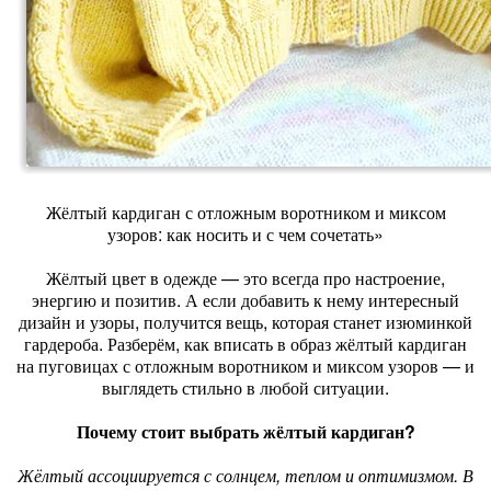
Жёлтый кардиган с отложным воротником и миксом
узоров: как носить и с чем сочетать»
Жёлтый цвет в одежде — это всегда про настроение,
энергию и позитив. А если добавить к нему интересный
дизайн и узоры, получится вещь, которая станет изюминкой
гардероба. Разберём, как вписать в образ жёлтый кардиган
на пуговицах с отложным воротником и миксом узоров — и
выглядеть стильно в любой ситуации.
Почему стоит выбрать жёлтый кардиган?
Жёлтый ассоциируется с солнцем, теплом и оптимизмом. В