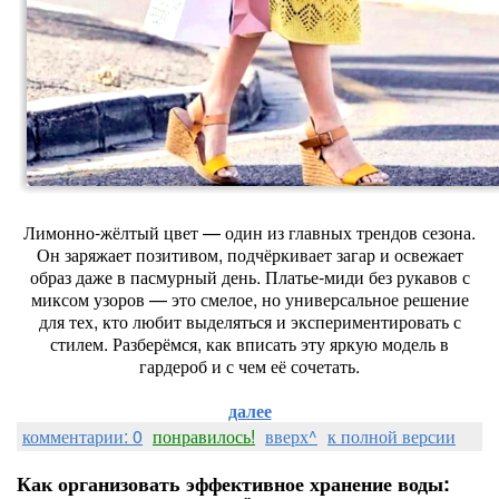
Лимонно‑жёлтый цвет — один из главных трендов сезона.
Он заряжает позитивом, подчёркивает загар и освежает
образ даже в пасмурный день. Платье‑миди без рукавов с
миксом узоров — это смелое, но универсальное решение
для тех, кто любит выделяться и экспериментировать с
стилем. Разберёмся, как вписать эту яркую модель в
гардероб и с чем её сочетать.
далее
комментарии: 0
понравилось!
вверх^
к полной версии
Как организовать эффективное хранение воды: