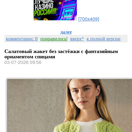
[700x409]
далее
комментарии: 0
понравилось!
вверх^
к полной версии
Салатовый жакет без застёжки с фантазийным
орнаментом спицами
03-07-2026 09:56