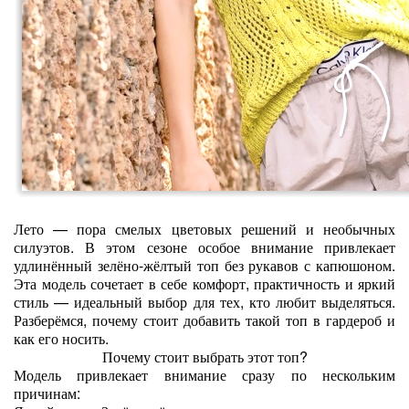
Лето — пора смелых цветовых решений и необычных
силуэтов. В этом сезоне особое внимание привлекает
удлинённый зелёно‑жёлтый топ без рукавов с капюшоном.
Эта модель сочетает в себе комфорт, практичность и яркий
стиль — идеальный выбор для тех, кто любит выделяться.
Разберёмся, почему стоит добавить такой топ в гардероб и
как его носить.
Почему стоит выбрать этот топ?
Модель привлекает внимание сразу по нескольким
причинам: