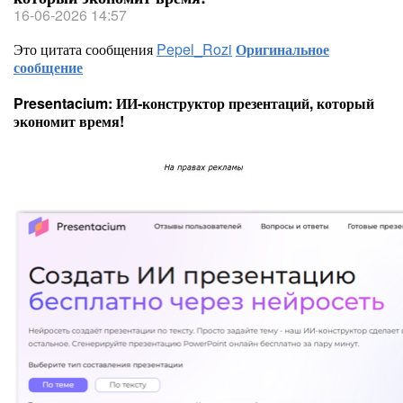
16-06-2026 14:57
Это цитата сообщения
Pepel_Rozi
Оригинальное
сообщение
Presentacium: ИИ‑конструктор презентаций, который
экономит время!