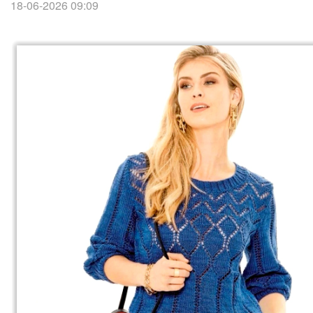
18-06-2026 09:09