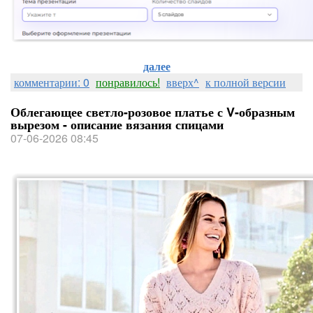
далее
комментарии: 0
понравилось!
вверх^
к полной версии
Облегающее светло-розовое платье с V-образным
вырезом - описание вязания спицами
07-06-2026 08:45