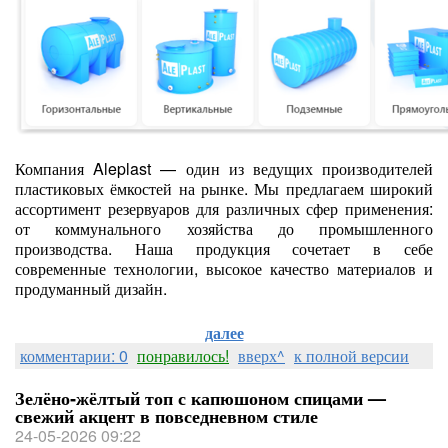
Компания Aleplast — один из ведущих производителей
пластиковых ёмкостей на рынке. Мы предлагаем широкий
ассортимент резервуаров для различных сфер применения:
от коммунального хозяйства до промышленного
производства. Наша продукция сочетает в себе
современные технологии, высокое качество материалов и
продуманный дизайн.
далее
комментарии: 0
понравилось!
вверх^
к полной версии
Зелёно‑жёлтый топ с капюшоном спицами —
свежий акцент в повседневном стиле
24-05-2026 09:22