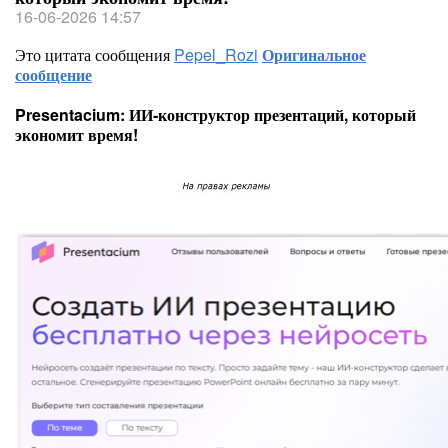
16-06-2026 14:57
Это цитата сообщения
Pepel_Rozi
Оригинальное
сообщение
Presentacium: ИИ‑конструктор презентаций, который
экономит время!