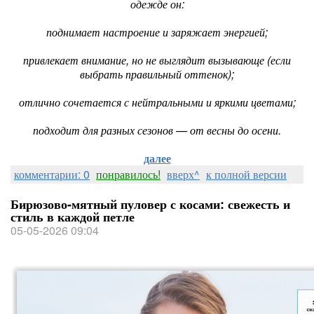
одежде он:
поднимает настроение и заряжает энергией;
привлекает внимание, но не выглядит вызывающе (если
выбрать правильный оттенок);
отлично сочетается с нейтральными и яркими цветами;
подходит для разных сезонов — от весны до осени.
далее
комментарии: 0
понравилось!
вверх^
к полной версии
Бирюзово-мятный пуловер с косами: свежесть и
стиль в каждой петле
05-05-2026 09:04