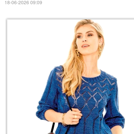
18-06-2026 09:09