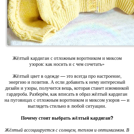
Жёлтый кардиган с отложным воротником и миксом
узоров: как носить и с чем сочетать»
Жёлтый цвет в одежде — это всегда про настроение,
энергию и позитив. А если добавить к нему интересный
дизайн и узоры, получится вещь, которая станет изюминкой
гардероба. Разберём, как вписать в образ жёлтый кардиган
на пуговицах с отложным воротником и миксом узоров — и
выглядеть стильно в любой ситуации.
Почему стоит выбрать жёлтый кардиган?
Жёлтый ассоциируется с солнцем, теплом и оптимизмом. В