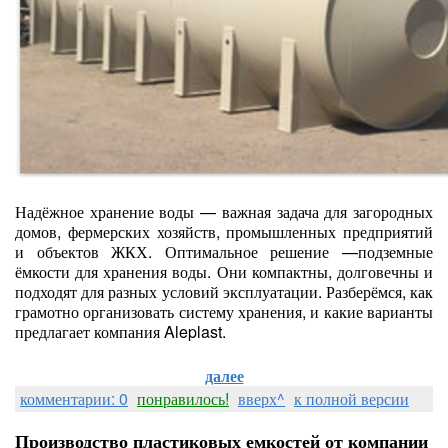
Надёжное хранение воды — важная задача для загородных
домов, фермерских хозяйств, промышленных предприятий
и объектов ЖКХ. Оптимальное решение —подземные
ёмкости для хранения воды. Они компактны, долговечны и
подходят для разных условий эксплуатации. Разберёмся, как
грамотно организовать систему хранения, и какие варианты
предлагает компания Aleplast.
далее
комментарии: 0
понравилось!
вверх^
к полной версии
Производство пластиковых емкостей от компании