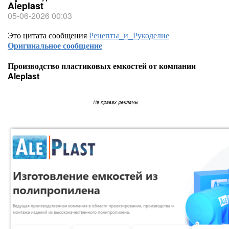
Aleplast
05-06-2026 00:03
Это цитата сообщения
Рецепты_и_Рукоделие
Оригинальное сообщение
Производство пластиковых емкостей от компании
Aleplast