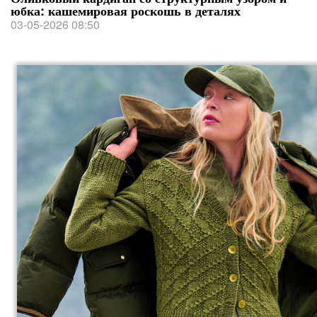
юбка: кашемировая роскошь в деталях
03-05-2026 08:50