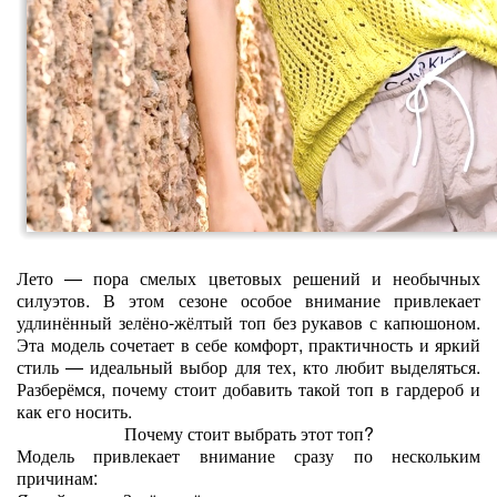
Лето — пора смелых цветовых решений и необычных
силуэтов. В этом сезоне особое внимание привлекает
удлинённый зелёно‑жёлтый топ без рукавов с капюшоном.
Эта модель сочетает в себе комфорт, практичность и яркий
стиль — идеальный выбор для тех, кто любит выделяться.
Разберёмся, почему стоит добавить такой топ в гардероб и
как его носить.
Почему стоит выбрать этот топ?
Модель привлекает внимание сразу по нескольким
причинам: