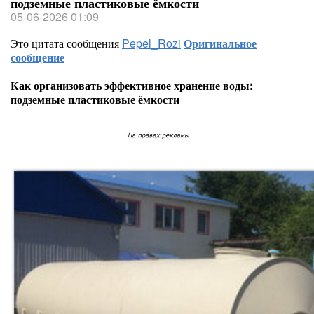
подземные пластиковые ёмкости
05-06-2026 01:09
Это цитата сообщения
Pepel_Rozi
Оригинальное
сообщение
Как организовать эффективное хранение воды:
подземные пластиковые ёмкости