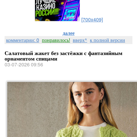
[700x409]
далее
комментарии: 0
понравилось!
вверх^
к полной версии
Салатовый жакет без застёжки с фантазийным
орнаментом спицами
03-07-2026 09:56