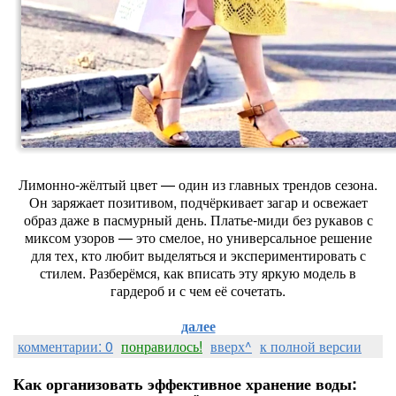
Лимонно‑жёлтый цвет — один из главных трендов сезона.
Он заряжает позитивом, подчёркивает загар и освежает
образ даже в пасмурный день. Платье‑миди без рукавов с
миксом узоров — это смелое, но универсальное решение
для тех, кто любит выделяться и экспериментировать с
стилем. Разберёмся, как вписать эту яркую модель в
гардероб и с чем её сочетать.
далее
комментарии: 0
понравилось!
вверх^
к полной версии
Как организовать эффективное хранение воды: