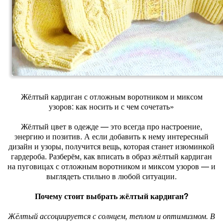
Жёлтый кардиган с отложным воротником и миксом
узоров: как носить и с чем сочетать»
Жёлтый цвет в одежде — это всегда про настроение,
энергию и позитив. А если добавить к нему интересный
дизайн и узоры, получится вещь, которая станет изюминкой
гардероба. Разберём, как вписать в образ жёлтый кардиган
на пуговицах с отложным воротником и миксом узоров — и
выглядеть стильно в любой ситуации.
Почему стоит выбрать жёлтый кардиган?
Жёлтый ассоциируется с солнцем, теплом и оптимизмом. В