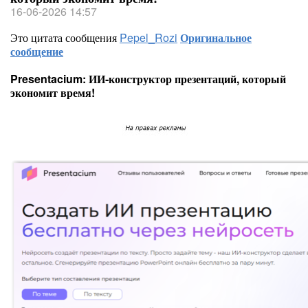
16-06-2026 14:57
Это цитата сообщения
Pepel_Rozi
Оригинальное
сообщение
Presentacium: ИИ‑конструктор презентаций, который
экономит время!