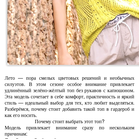
Лето — пора смелых цветовых решений и необычных
силуэтов. В этом сезоне особое внимание привлекает
удлинённый зелёно‑жёлтый топ без рукавов с капюшоном.
Эта модель сочетает в себе комфорт, практичность и яркий
стиль — идеальный выбор для тех, кто любит выделяться.
Разберёмся, почему стоит добавить такой топ в гардероб и
как его носить.
Почему стоит выбрать этот топ?
Модель привлекает внимание сразу по нескольким
причинам: