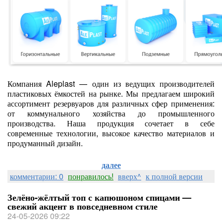
Компания Aleplast — один из ведущих производителей
пластиковых ёмкостей на рынке. Мы предлагаем широкий
ассортимент резервуаров для различных сфер применения:
от коммунального хозяйства до промышленного
производства. Наша продукция сочетает в себе
современные технологии, высокое качество материалов и
продуманный дизайн.
далее
комментарии: 0
понравилось!
вверх^
к полной версии
Зелёно‑жёлтый топ с капюшоном спицами —
свежий акцент в повседневном стиле
24-05-2026 09:22