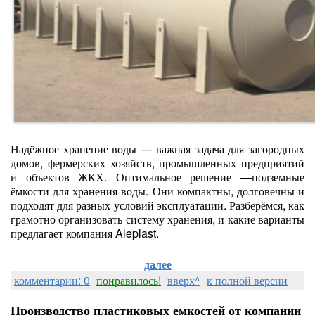
Надёжное хранение воды — важная задача для загородных
домов, фермерских хозяйств, промышленных предприятий
и объектов ЖКХ. Оптимальное решение —подземные
ёмкости для хранения воды. Они компактны, долговечны и
подходят для разных условий эксплуатации. Разберёмся, как
грамотно организовать систему хранения, и какие варианты
предлагает компания Aleplast.
далее
комментарии: 0
понравилось!
вверх^
к полной версии
Производство пластиковых емкостей от компании