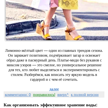
Лимонно‑жёлтый цвет — один из главных трендов сезона.
Он заряжает позитивом, подчёркивает загар и освежает
образ даже в пасмурный день. Платье‑миди без рукавов с
миксом узоров — это смелое, но универсальное решение
для тех, кто любит выделяться и экспериментировать с
стилем. Разберёмся, как вписать эту яркую модель в
гардероб и с чем её сочетать.
далее
комментарии: 0
понравилось!
вверх^
к полной версии
Как организовать эффективное хранение воды: