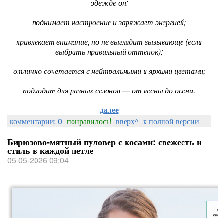
одежде он:
поднимает настроение и заряжает энергией;
привлекает внимание, но не выглядит вызывающе (если
выбрать правильный оттенок);
отлично сочетается с нейтральными и яркими цветами;
подходит для разных сезонов — от весны до осени.
далее
комментарии: 0
понравилось!
вверх^
к полной версии
Бирюзово-мятный пуловер с косами: свежесть и
стиль в каждой петле
05-05-2026 09:04