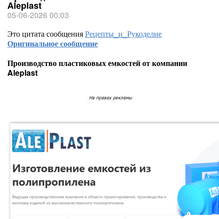
Aleplast
05-06-2026 00:03
Это цитата сообщения
Рецепты_и_Рукоделие
Оригинальное сообщение
Производство пластиковых емкостей от компании
Aleplast