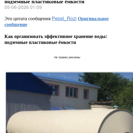
подземные пластиковые ёмкости
05-06-2026 01:09
Это цитата сообщения
Pepel_Rozi
Оригинальное
сообщение
Как организовать эффективное хранение воды:
подземные пластиковые ёмкости