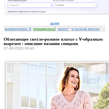
далее
комментарии: 0
понравилось!
вверх^
к полной версии
Облегающее светло-розовое платье с V-образным
вырезом - описание вязания спицами
07-06-2026 08:45