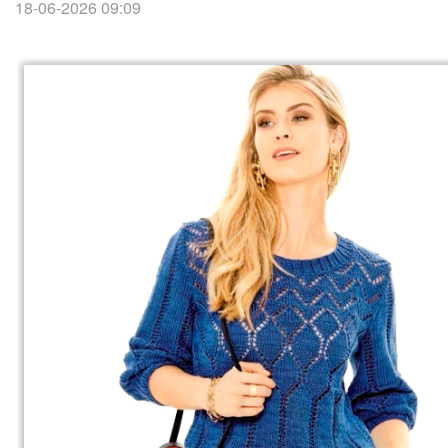
18-06-2026 09:09