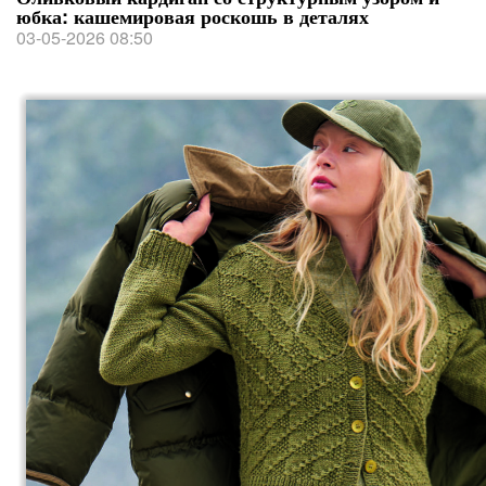
юбка: кашемировая роскошь в деталях
03-05-2026 08:50