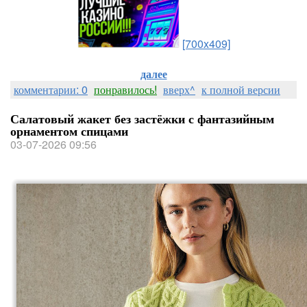
[700x409]
далее
комментарии: 0
понравилось!
вверх^
к полной версии
Салатовый жакет без застёжки с фантазийным
орнаментом спицами
03-07-2026 09:56