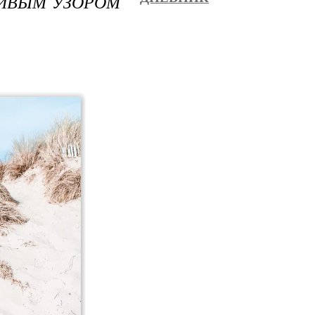
СИВЫМ УЗОРОМ