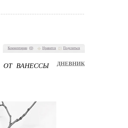
Комментарии
(
0
)
Нравится
Поделиться
 ОТ ВАНЕССЫ
ДНЕВНИК