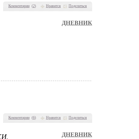
Комментарии
(
2
)
Нравится
Поделиться
ДНЕВНИК
Комментарии
(
6
)
Нравится
Поделиться
И.
ДНЕВНИК