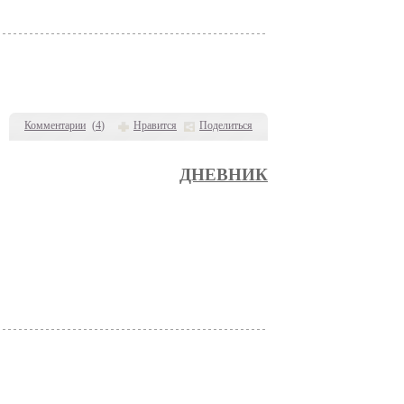
Комментарии
(
4
)
Нравится
Поделиться
ДНЕВНИК