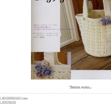
Читать далее...
Е ЖЕНЩИНАМ/Сумки
Е КРЮЧКОМ